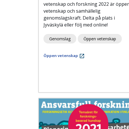
vetenskap och forskning 2022 är öppe
vetenskap och samhällelig
genomslagskraft. Delta på plats i
Jyväskylä eller följ med online!
Genomslag
Öppen vetenskap
Öppen vetenskap