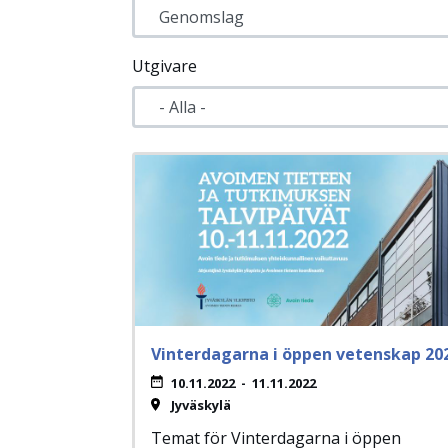
Utgivare
Vinterdagarna i öppen vetenskap 20
10.11.2022
-
11.11.2022
Jyväskylä
Temat för Vinterdagarna i öppen