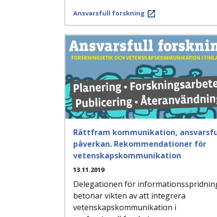
Ansvarsfull forskning
Rättfram kommunikation, ansvarsfu
påverkan. Rekommendationer för
vetenskapskommunikation
13.11.2019
Delegationen för informationsspridnin
betonar vikten av att integrera
vetenskapskommunikation i