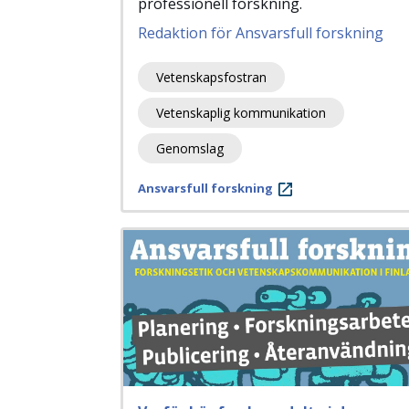
professionell forskning.
Redaktion för Ansvarsfull forskning
Vetenskapsfostran
Vetenskaplig kommunikation
Genomslag
Ansvarsfull forskning