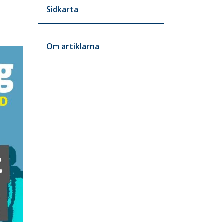
Sidkarta
Om artiklarna