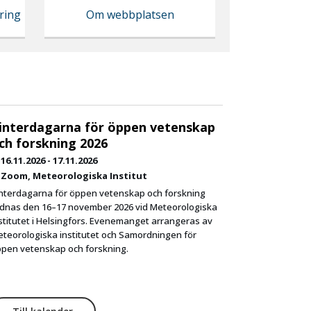
ring
Om webbplatsen
interdagarna för öppen vetenskap
ch forskning 2026
16.11.2026
-
17.11.2026
Zoom
Meteorologiska Institut
nterdagarna för öppen vetenskap och forskning
dnas den 16–17 november 2026 vid Meteorologiska
stitutet i Helsingfors. Evenemanget arrangeras av
teorologiska institutet och Samordningen för
pen vetenskap och forskning.