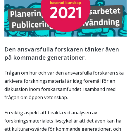
Den ansvarsfulla forskaren tänker även
på kommande generationer.
Frågan om hur och var den ansvarsfulla forskaren ska
arkivera forskningsmaterial är idag föremål för en
diskussion inom forskarsamfundet i samband med
frågan om öppen vetenskap.
En viktig aspekt att beakta vid analysen av
forskningsmaterialets livscykel är att det även kan ha
ett kulturarvsvärde för kommande generationer, och