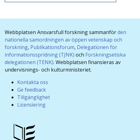
Webbplatsen Ansvarsfull forskning sammanför
den
nationella samordningen av öppen vetenskap och
forskning
,
Publikationsforum
,
Delegationen för
informationsspridning (TJNK)
och
Forskningsetiska
delegationen (TENK)
. Webbplatsen finansieras av
undervisnings- och kulturministeriet.
Kontakta oss
Ge feedback
Tillgänglighet
Licensiering