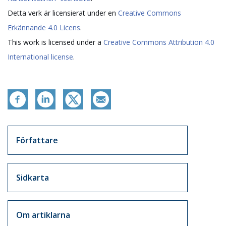
Detta verk är licensierat under en
Creative Commons
Erkännande 4.0 Licens
.
This work is licensed under a
Creative Commons Attribution 4.0
International license
.
Artikkelit sivuvalikko
Författare
Sidkarta
Om artiklarna