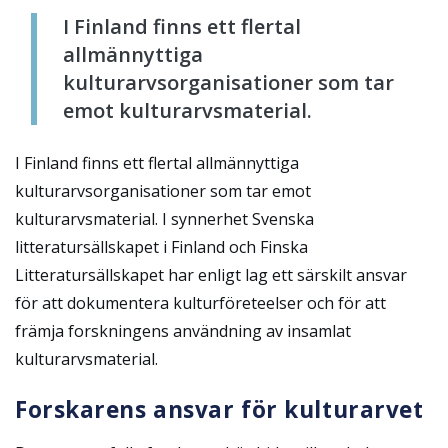
I Finland finns ett flertal
allmännyttiga
kulturarvsorganisationer som tar
emot kulturarvsmaterial.
I Finland finns ett flertal allmännyttiga
kulturarvsorganisationer som tar emot
kulturarvsmaterial. I synnerhet Svenska
litteratursällskapet i Finland och Finska
Litteratursällskapet har enligt lag ett särskilt ansvar
för att dokumentera kulturföreteelser och för att
främja forskningens användning av insamlat
kulturarvsmaterial.
Forskarens ansvar för kulturarvet