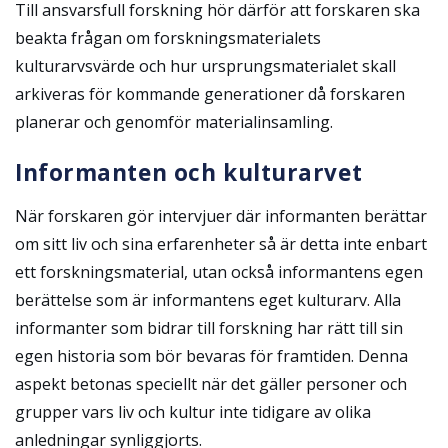
Till ansvarsfull forskning hör därför att forskaren ska
beakta frågan om forskningsmaterialets
kulturarvsvärde och hur ursprungsmaterialet skall
arkiveras för kommande generationer då forskaren
planerar och genomför materialinsamling.
Informanten och kulturarvet
När forskaren gör intervjuer där informanten berättar
om sitt liv och sina erfarenheter så är detta inte enbart
ett forskningsmaterial, utan också informantens egen
berättelse som är informantens eget kulturarv. Alla
informanter som bidrar till forskning har rätt till sin
egen historia som bör bevaras för framtiden. Denna
aspekt betonas speciellt när det gäller personer och
grupper vars liv och kultur inte tidigare av olika
anledningar synliggjorts.