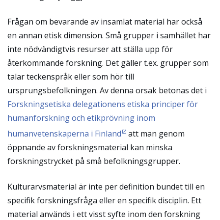
Frågan om bevarande av insamlat material har också
en annan etisk dimension. Små grupper i samhället har
inte nödvändigtvis resurser att ställa upp för
återkommande forskning. Det gäller t.ex. grupper som
talar teckenspråk eller som hör till
ursprungsbefolkningen. Av denna orsak betonas det i
Forskningsetiska delegationens etiska principer för
humanforskning och etikprövning inom
humanvetenskaperna i Finland
att man genom
öppnande av forskningsmaterial kan minska
forskningstrycket på små befolkningsgrupper.
Kulturarvsmaterial är inte per definition bundet till en
specifik forskningsfråga eller en specifik disciplin. Ett
material används i ett visst syfte inom den forskning