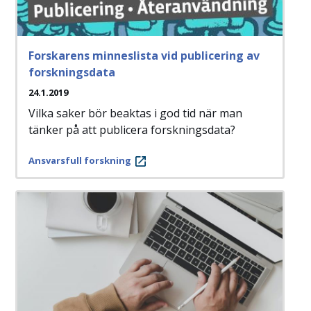
Forskarens minneslista vid publicering av
forskningsdata
24.1.2019
Vilka saker bör beaktas i god tid när man
tänker på att publicera forskningsdata?
Ansvarsfull forskning