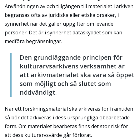
Användningen av och tillgången till materialet i arkiven
begränsas ofta av juridiska eller etiska orsaker, i
synnerhet när det gäller uppgifter om levande
personer. Det är i synnerhet dataskyddet som kan
medföra begränsningar.
Den grundläggande principen för
kulturarvsarkivens verksamhet är
att arkivmaterialet ska vara så öppet
som möjligt och så slutet som
nödvändigt.
När ett forskningsmaterial ska arkiveras för framtiden
så bör det arkiveras i dess ursprungliga obearbetade
form. Om materialet bearbetas finns det stor risk för
att dess kulturarvsvärde går förlorat.