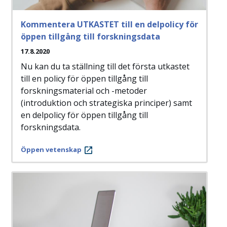
Kommentera UTKASTET till en delpolicy för
öppen tillgång till forskningsdata
17.8.2020
Nu kan du ta ställning till det första utkastet
till en policy för öppen tillgång till
forskningsmaterial och -metoder
(introduktion och strategiska principer) samt
en delpolicy för öppen tillgång till
forskningsdata.
Öppen vetenskap