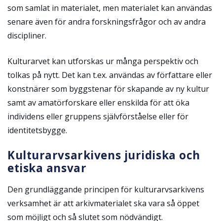
som samlat in materialet, men materialet kan användas
senare även för andra forskningsfrågor och av andra
discipliner.
Kulturarvet kan utforskas ur många perspektiv och
tolkas på nytt. Det kan t.ex. användas av författare eller
konstnärer som byggstenar för skapande av ny kultur
samt av amatörforskare eller enskilda för att öka
individens eller gruppens självförståelse eller för
identitetsbygge.
Kulturarvsarkivens juridiska och
etiska ansvar
Den grundläggande principen för kulturarvsarkivens
verksamhet är att arkivmaterialet ska vara så öppet
som möjligt och så slutet som nödvändigt.