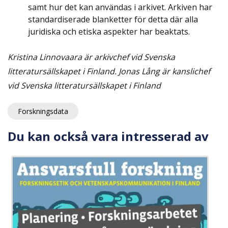
samt hur det kan användas i arkivet. Arkiven har
standardiserade blanketter för detta där alla
juridiska och etiska aspekter har beaktats.
Kristina Linnovaara är arkivchef vid Svenska
litteratursällskapet i Finland. Jonas Lång är kanslichef
vid Svenska litteratursällskapet i Finland
Forskningsdata
Du kan också vara intresserad av