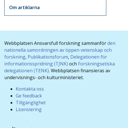
Om artiklarna
Webbplatsen Ansvarsfull forskning sammanför
den
nationella samordningen av öppen vetenskap och
forskning
,
Publikationsforum
,
Delegationen för
informationsspridning (TJNK)
och
Forskningsetiska
delegationen (TENK)
. Webbplatsen finansieras av
undervisnings- och kulturministeriet.
Kontakta oss
Ge feedback
Tillgänglighet
Licensiering