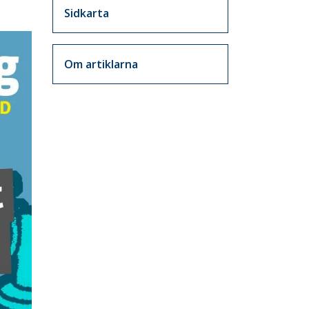
Sidkarta
Om artiklarna