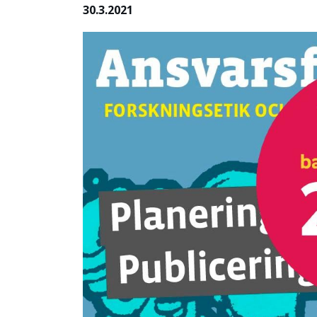
30.3.2021