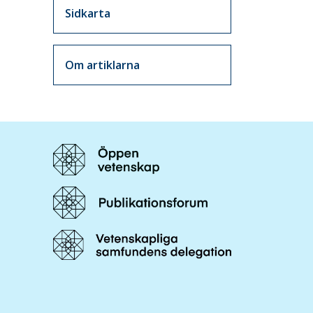
Sidkarta
Om artiklarna