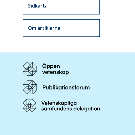
Sidkarta
Om artiklarna