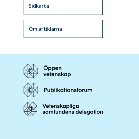
Sidkarta
Om artiklarna