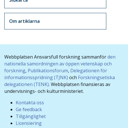
Om artiklarna
Webbplatsen Ansvarsfull forskning sammanför
den
nationella samordningen av öppen vetenskap och
forskning
,
Publikationsforum
,
Delegationen för
informationsspridning (TJNK)
och
Forskningsetiska
delegationen (TENK)
. Webbplatsen finansieras av
undervisnings- och kulturministeriet.
Kontakta oss
Ge feedback
Tillgänglighet
Licensiering