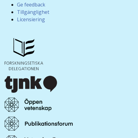
Ge feedback
Tillgänglighet
Licensiering