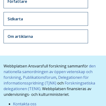
Författare
Sidkarta
Om artiklarna
Webbplatsen Ansvarsfull forskning sammanför
den
nationella samordningen av öppen vetenskap och
forskning
,
Publikationsforum
,
Delegationen för
informationsspridning (TJNK)
och
Forskningsetiska
delegationen (TENK)
. Webbplatsen finansieras av
undervisnings- och kulturministeriet.
Kontakta oss