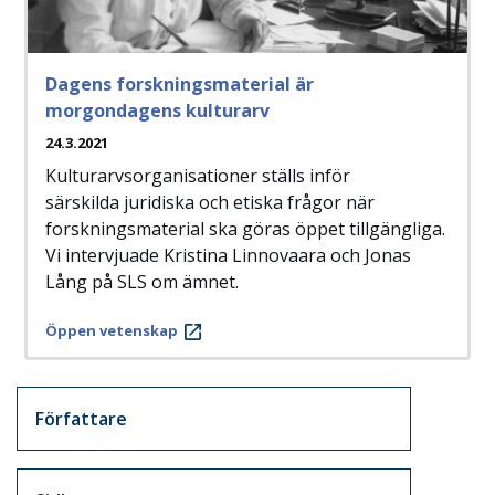
Dagens forskningsmaterial är
morgondagens kulturarv
24.3.2021
Kulturarvsorganisationer ställs inför
särskilda juridiska och etiska frågor när
forskningsmaterial ska göras öppet tillgängliga.
Vi intervjuade Kristina Linnovaara och Jonas
Lång på SLS om ämnet.
Öppen vetenskap
Artikkelit sivuvalikko
Författare