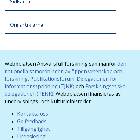
Sidkarta
Om artiklarna
Webbplatsen Ansvarsfull forskning sammanför
den
nationella samordningen av öppen vetenskap och
forskning
,
Publikationsforum
,
Delegationen för
informationsspridning (TJNK)
och
Forskningsetiska
delegationen (TENK)
. Webbplatsen finansieras av
undervisnings- och kulturministeriet.
Kontakta oss
Ge feedback
Tillgänglighet
Licensiering