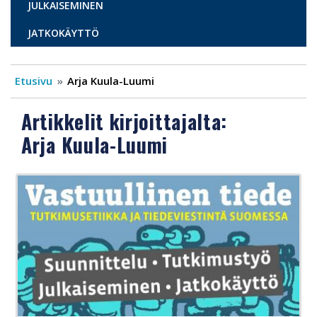
JULKAISEMINEN
JATKOKÄYTTÖ
Etusivu
Arja Kuula-Luumi
Artikkelit kirjoittajalta:
Arja Kuula-Luumi