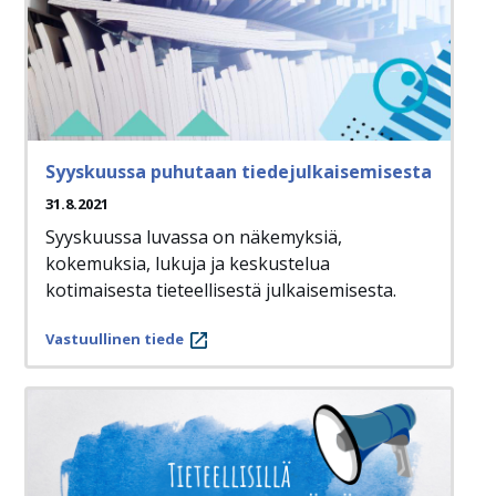
Syyskuussa puhutaan tiedejulkaisemisesta
31.8.2021
Syyskuussa luvassa on näkemyksiä,
kokemuksia, lukuja ja keskustelua
kotimaisesta tieteellisestä julkaisemisesta.
Vastuullinen tiede