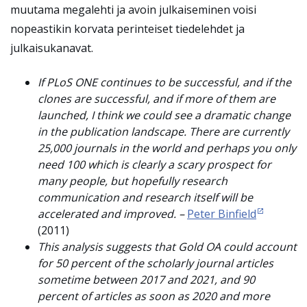
muutama megalehti ja avoin julkaiseminen voisi
nopeastikin korvata perinteiset tiedelehdet ja
julkaisukanavat.
If PLoS ONE continues to be successful, and if the
clones are successful, and if more of them are
launched, I think we could see a dramatic change
in the publication landscape. There are currently
25,000 journals in the world and perhaps you only
need 100 which is clearly a scary prospect for
many people, but hopefully research
communication and research itself will be
accelerated and improved. –
Peter Binfield
(2011)
This analysis suggests that Gold OA could account
for 50 percent of the scholarly journal articles
sometime between 2017 and 2021, and 90
percent of articles as soon as 2020 and more