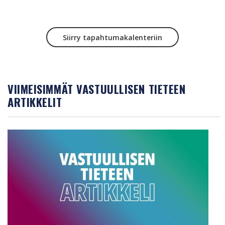
Siirry tapahtumakalenteriin
VIIMEISIMMÄT VASTUULLISEN TIETEEN
ARTIKKELIT