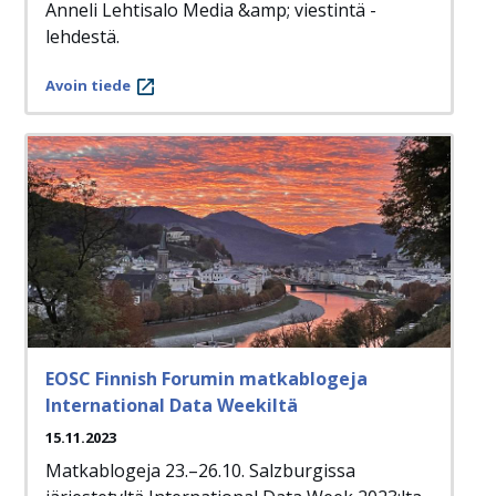
Anneli Lehtisalo Media &amp; viestintä -
lehdestä.
Avoin tiede
EOSC Finnish Forumin matkablogeja
International Data Weekiltä
15.11.2023
Matkablogeja 23.–26.10. Salzburgissa