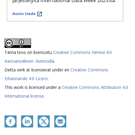
järjestetyltä International Data Week 2023:lta.
Avoin tiede
Tämä teos on lisensoitu
Creative Commons Nimeä 4.0
Kansainvälinen -lisenssillä
.
Detta verk är licensierat under en
Creative Commons
Erkännande 4.0 Licens
.
This work is licensed under a
Creative Commons Attribution 4.0
International license
.