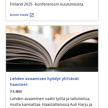
Finland 2025 -konferenssin kuulumisista.
Avoin tiede
Lehden avaamisen hyödyt ylittävät
haasteet
7.5.2021
Lehden avaaminen vaatii työtä ja taitotietoa,
mutta kannattaa. Haastattelussa Auli Harju ja