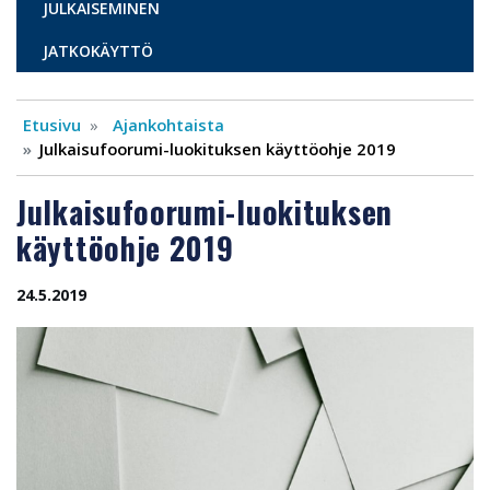
JULKAISEMINEN
JATKOKÄYTTÖ
Etusivu
Ajankohtaista
Julkaisufoorumi-luokituksen käyttöohje 2019
Julkaisufoorumi-luokituksen
käyttöohje 2019
24.5.2019