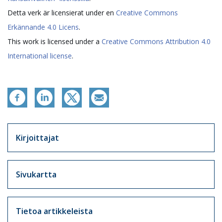
Detta verk är licensierat under en
Creative Commons
Erkännande 4.0 Licens
.
This work is licensed under a
Creative Commons Attribution 4.0
International license
.
Artikkelit sivuvalikko
Kirjoittajat
Sivukartta
Tietoa artikkeleista