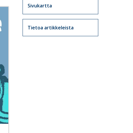
Sivukartta
Tietoa artikkeleista