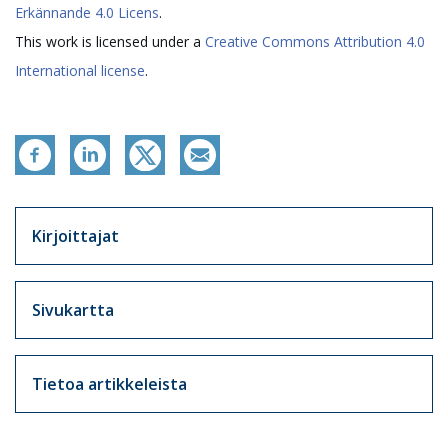
Erkännande 4.0 Licens
.
This work is licensed under a
Creative Commons Attribution 4.0
International license
.
Artikkelit sivuvalikko
Kirjoittajat
Sivukartta
Tietoa artikkeleista