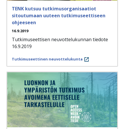
TENK kutsuu tutkimusorganisaatiot
sitoutumaan uuteen tutkimuseettiseen
ohjeeseen
16.9.2019
Tutkimuseettisen neuvottelukunnan tiedote
16.9.2019
Tutkimuseettinen neuvottelukunta