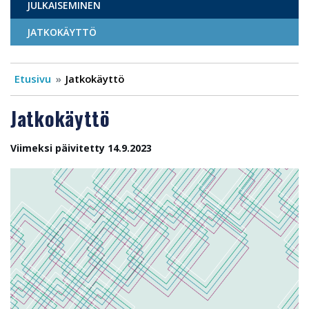
JULKAISEMINEN
JATKOKÄYTTÖ
Etusivu
Jatkokäyttö
Jatkokäyttö
Viimeksi päivitetty 14.9.2023