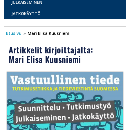
JULKAISEMINEN
JATKOKÄYTTÖ
Etusivu
Mari Elisa Kuusniemi
Artikkelit kirjoittajalta:
Mari Elisa Kuusniemi