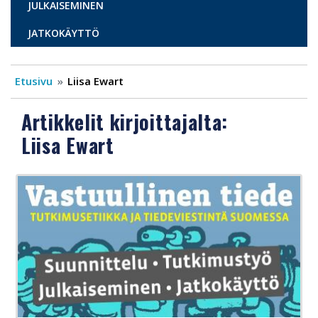
JULKAISEMINEN
JATKOKÄYTTÖ
Etusivu
Liisa Ewart
Artikkelit kirjoittajalta:
Liisa Ewart