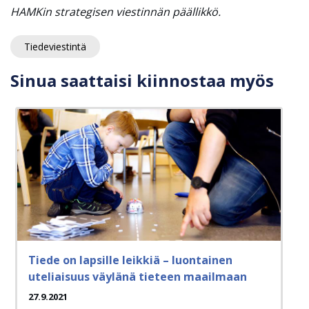
HAMKin strategisen viestinnän päällikkö.
Tiedeviestintä
Sinua saattaisi kiinnostaa myös
Tiede on lapsille leikkiä – luontainen
uteliaisuus väylänä tieteen maailmaan
27.9.2021