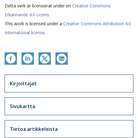
Detta verk är licensierat under en
Creative Commons
Erkännande 4.0 Licens
.
This work is licensed under a
Creative Commons Attribution 4.0
International license
.
Artikkelit sivuvalikko
Kirjoittajat
Sivukartta
Tietoa artikkeleista