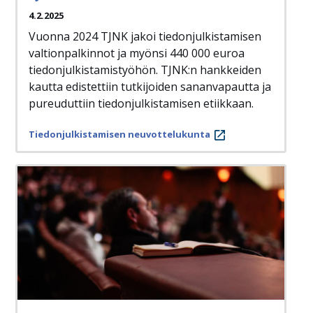
4.2.2025
Vuonna 2024 TJNK jakoi tiedonjulkistamisen
valtionpalkinnot ja myönsi 440 000 euroa
tiedonjulkistamistyöhön. TJNK:n hankkeiden
kautta edistettiin tutkijoiden sananvapautta ja
pureuduttiin tiedonjulkistamisen etiikkaan.
Tiedonjulkistamisen neuvottelukunta