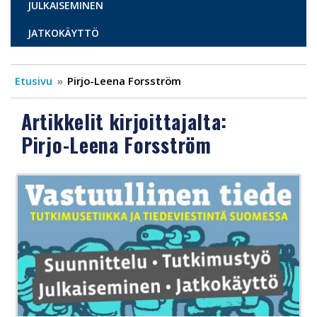
JULKAISEMINEN
JATKOKÄYTTÖ
Etusivu
Pirjo-Leena Forsström
Artikkelit kirjoittajalta:
Pirjo-Leena Forsström