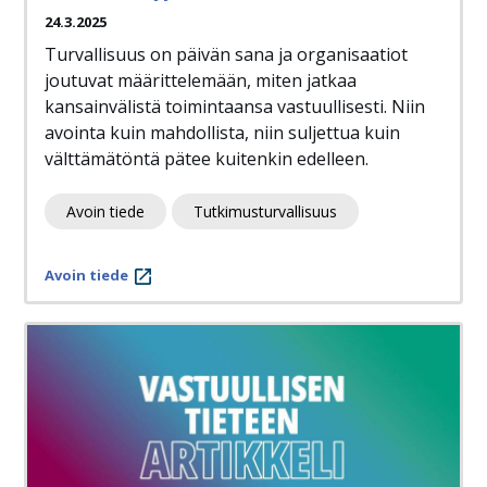
24.3.2025
Turvallisuus on päivän sana ja organisaatiot
joutuvat määrittelemään, miten jatkaa
kansainvälistä toimintaansa vastuullisesti. Niin
avointa kuin mahdollista, niin suljettua kuin
välttämätöntä pätee kuitenkin edelleen.
Avoin tiede
Tutkimusturvallisuus
Avoin tiede