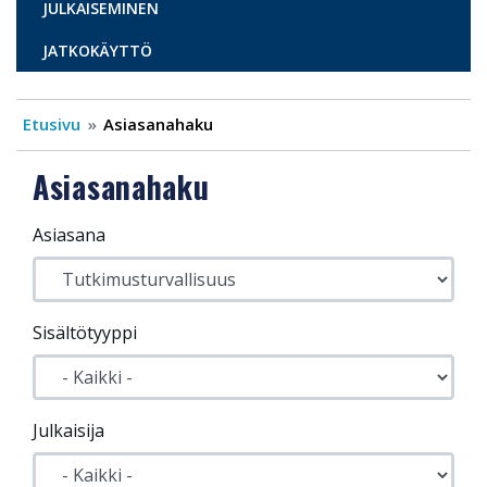
JULKAISEMINEN
JATKOKÄYTTÖ
Etusivu
Asiasanahaku
Asiasanahaku
Asiasana
Sisältötyyppi
Julkaisija