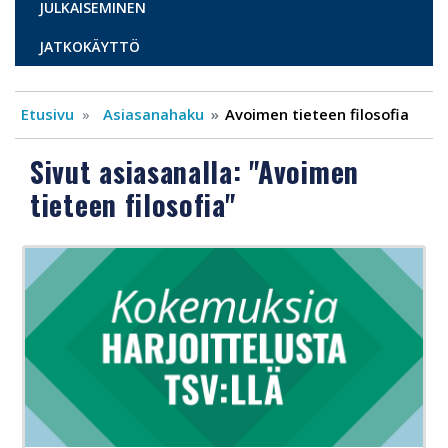
JULKAISEMINEN
JATKOKÄYTTÖ
Etusivu
Asiasanahaku
Avoimen tieteen filosofia
Sivut asiasanalla: "Avoimen
tieteen filosofia"