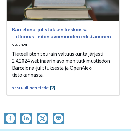
Barcelona-julistuksen keskiössä
tutkimustiedon avoimuuden edistäminen
5.4.2024
Tieteellisten seurain valtuuskunta järjesti
2.4.2024 webinaarin avoimen tutkimustiedon
Barcelona-julistuksesta ja OpenAlex-
tietokannasta.
Vastuullinen tiede