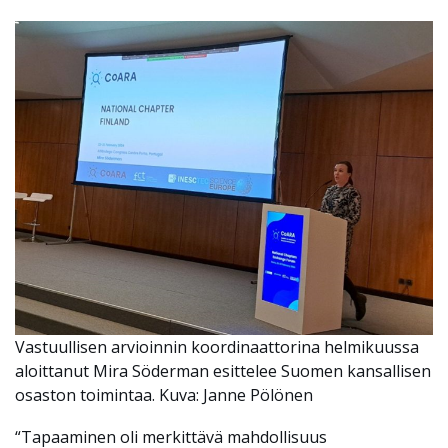
Vastuullisen arvioinnin koordinaattorina helmikuussa
aloittanut Mira Söderman esittelee Suomen kansallisen
osaston toimintaa. Kuva: Janne Pölönen
“Tapaaminen oli merkittävä mahdollisuus